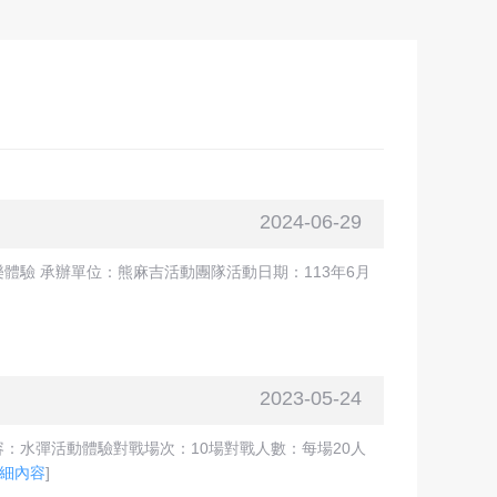
2024-06-29
驗 承辦單位：熊麻吉活動團隊活動日期：113年6月
2023-05-24
：水彈活動體驗對戰場次：10場對戰人數：每場20人
細內容
]