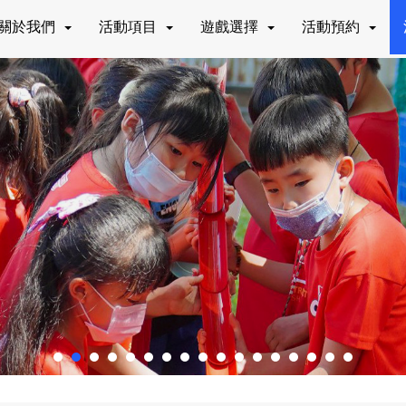
關於我們
活動項目
遊戲選擇
活動預約