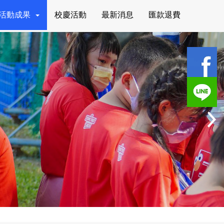
活動成果
校慶活動
最新消息
匯款退費