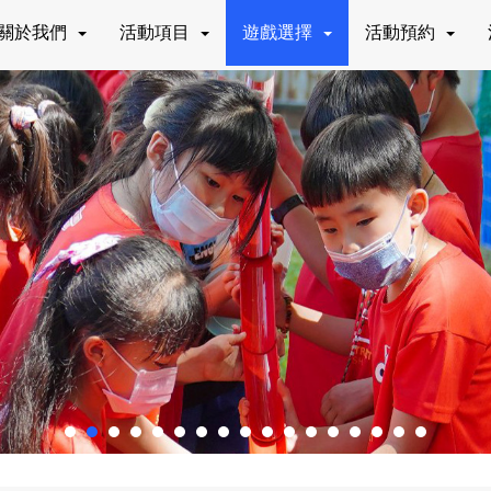
關於我們
活動項目
遊戲選擇
活動預約