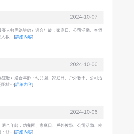
2024-10-07
參賽人數需為雙數）適合年齡：家庭日、公司活動、春酒
數···
[
詳細內容
]
2024-10-06
為雙數）適合年齡：幼兒園、家庭日、戶外教學、公司活
離···
[
詳細內容
]
2024-10-06
）適合年齡：幼兒園、家庭日、戶外教學、公司活動、校
◎···
[
詳細內容
]