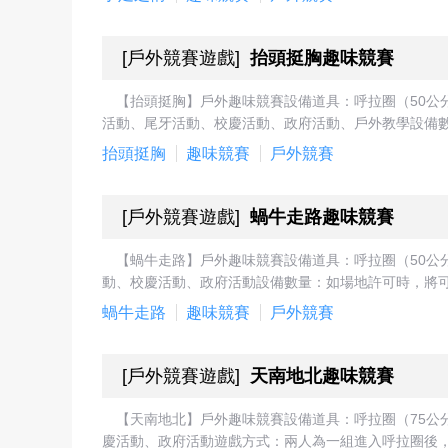
[
戶外競賽遊戲
]
抬頭挺胸趣味競賽
【抬頭挺胸】戶外趣味競賽設備道具：呼拉圈（50
活動、尾牙活動、校慶活動、政府活動、戶外教學設備數
抬頭挺胸
趣味競賽
戶外競賽
[
戶外競賽遊戲
]
蝸牛走路趣味競賽
【蝸牛走路】戶外趣味競賽設備道具：呼拉圈（50
動、校慶活動、政府活動設備數量：如場地許可時，將可
蝸牛走路
趣味競賽
戶外競賽
[
戶外競賽遊戲
]
天南地北趣味競賽
【天南地北】戶外趣味競賽設備道具：呼拉圈（75
慶活動、政府活動遊戲方式：兩人為一組進入呼拉圈後，