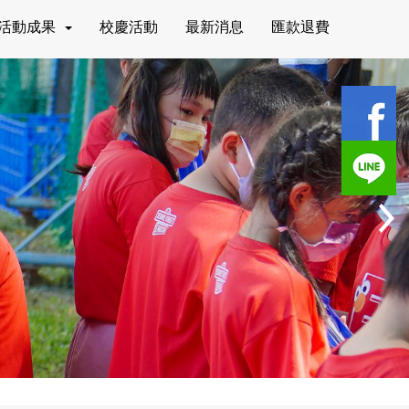
活動成果
校慶活動
最新消息
匯款退費