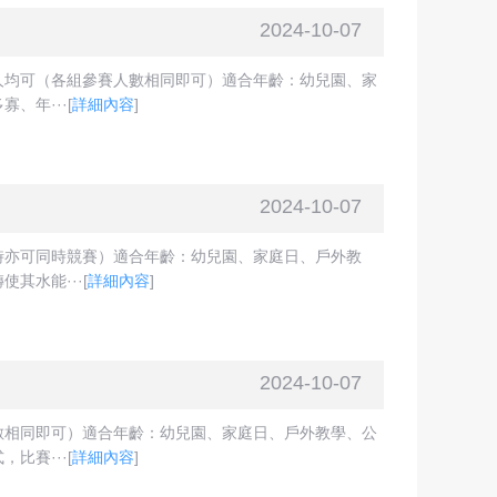
2024-10-07
人均可（各組參賽人數相同即可）適合年齡：幼兒園、家
、年···
[
詳細內容
]
2024-10-07
時亦可同時競賽）適合年齡：幼兒園、家庭日、戶外教
其水能···
[
詳細內容
]
2024-10-07
數相同即可）適合年齡：幼兒園、家庭日、戶外教學、公
比賽···
[
詳細內容
]