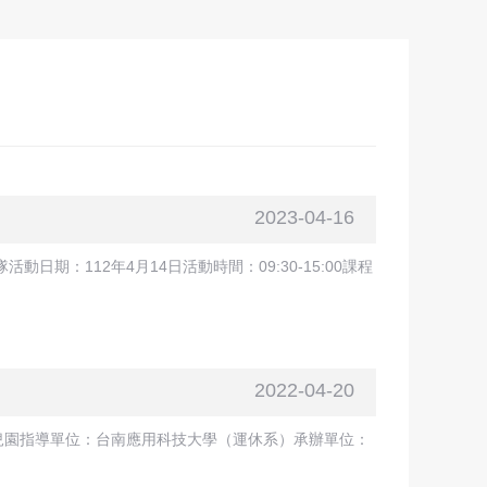
2023-04-16
：112年4月14日活動時間：09:30-15:00課程
2022-04-20
幼兒園指導單位：台南應用科技大學（運休系）承辦單位：