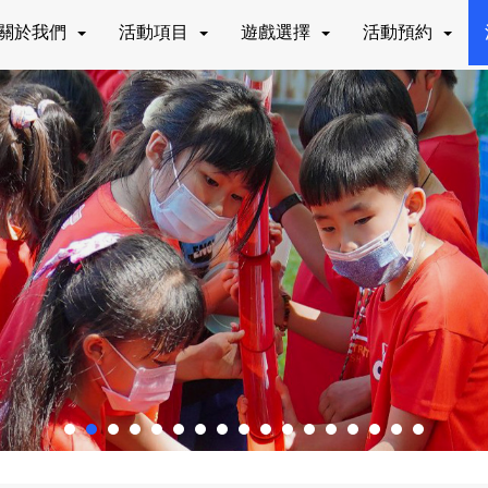
關於我們
活動項目
遊戲選擇
活動預約