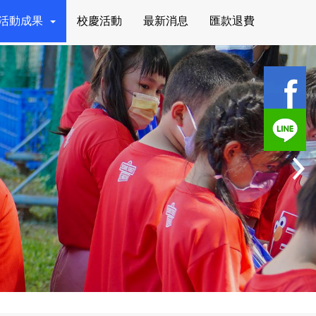
活動成果
校慶活動
最新消息
匯款退費