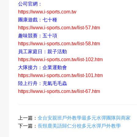
公司官網：
https://www.i-sports.com.tw
團康遊戲：七十種
https://www.i-sports.com.tw/list-57.htm
趣味競賽：五十項
https://www.i-sports.com.tw/list-58.htm
員工家庭日：親子活動
https://www.i-sports.com.tw/list-102.htm
大隊接力：企業運動會
https://www.i-sports.com.tw/list-101.htm
陸上行舟：充氣毛毛蟲
https://www.i-sports.com.tw/list-67.htm
上一篇：
全台安親班戶外教學最多元水彈團隊與商家
下一篇：
長頸鹿美語歸仁分校多元水彈戶外教學