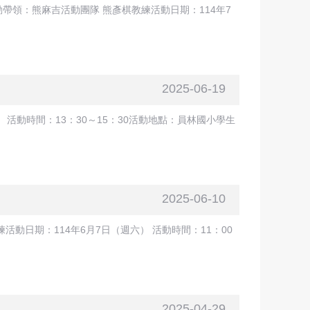
領：熊麻吉活動團隊 熊彥棋教練活動日期：114年7
2025-06-19
活動時間：13：30～15：30活動地點：員林國小學生
2025-06-10
日期：114年6月7日（週六） 活動時間：11：00
2025-04-29