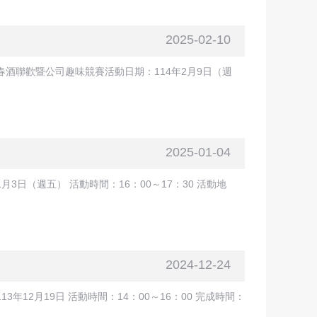
2025-02-10
酒聯歡暨公司趣味競賽活動日期：114年2月9日（週
2025-01-04
日（週五） 活動時間：16：00～17：30 活動地
2024-12-24
2月19日 活動時間：14：00～16：00 完成時間：