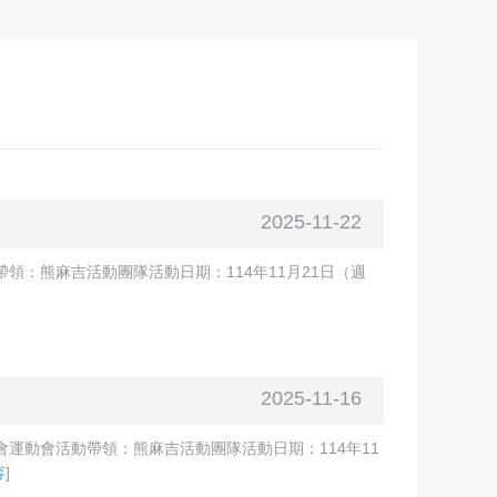
2025-11-22
：熊麻吉活動團隊活動日期：114年11月21日（週
2025-11-16
運動會活動帶領：熊麻吉活動團隊活動日期：114年11
容
]