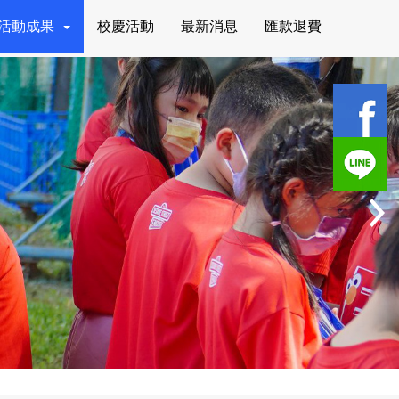
活動成果
校慶活動
最新消息
匯款退費