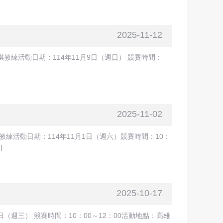
2025-11-12
練活動日期：114年11月9日（週日） 競賽時間：
2025-11-02
練活動日期：114年11月1日（週六）競賽時間：10：
容
]
2025-10-17
週三） 競賽時間：10：00～12：00活動地點：高雄