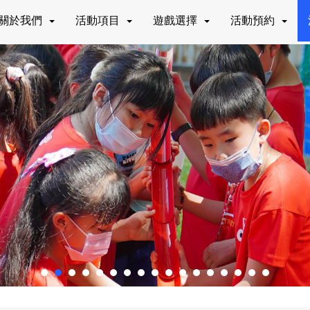
關於我們
活動項目
遊戲選擇
活動預約