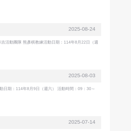
2025-08-24
動團隊 熊彥棋教練活動日期：114年8月22日（週
2025-08-03
期：114年8月9日（週六） 活動時間：09：30～
2025-07-14