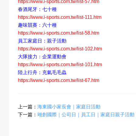
https://www.i-sports.com.tw/list-57.htm
春酒尾牙：
七
十種
https://www.i-sports.com.tw/list-111.htm
趣味競賽：六十種
https://www.i-sports.com.tw/list-58.htm
員工家庭日：親子活動
https://www.i-sports.com.tw/list-102.htm
大隊接力：企業運動會
https://www.i-sports.com.tw/list-101.htm
陸上行舟：充氣毛毛蟲
https://www.i-sports.com.tw/list-67.htm
上一篇：
海東國小家長會｜家庭日活動
下一篇：
翊創國際｜公司日｜員工日｜家庭日親子活動