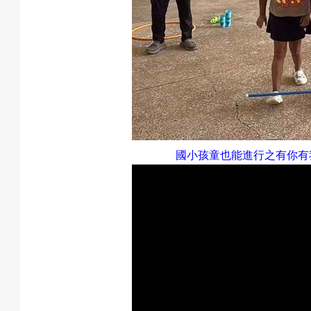
國小孩童也能進行之有你有