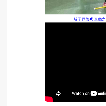
親子同樂與
互動之