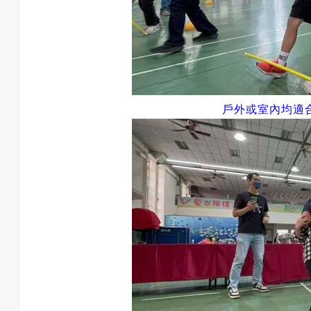
戶外或室內均適