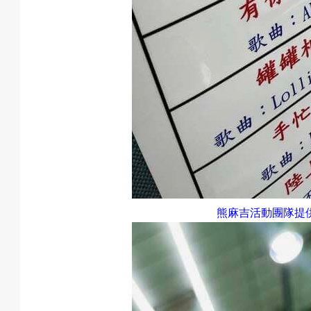
熊麻吉活動團隊提