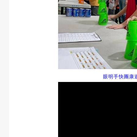
眼明手快團康