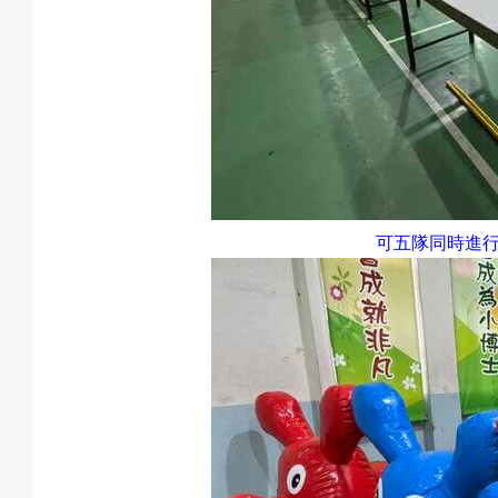
可五隊同時進