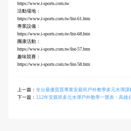
https://www.i-sports.com.tw
活動場地：
https://www.i-sports.com.tw/list-61.htm
專業設備：
https://www.i-sports.com.tw/list-68.htm
團康活動：
https://www.i-sports.com.tw/list-57.htm
趣味競賽：
https://www.i-sports.com.tw/list-58.htm
上一篇：
全台最優質質專業安親班戶外教學多元水彈課
下一篇：
112年安親班多元水彈戶外教學一覽表：高雄