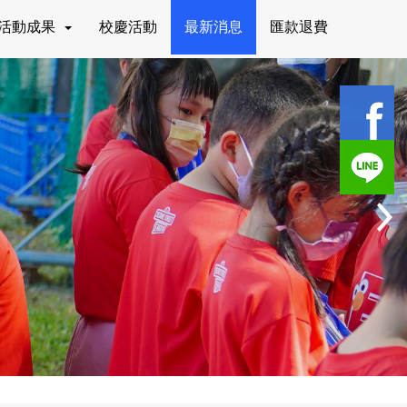
活動成果
校慶活動
最新消息
匯款退費