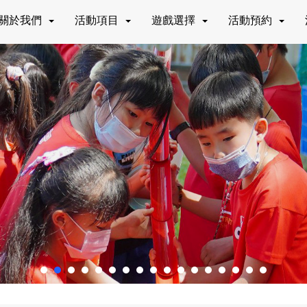
關於我們
活動項目
遊戲選擇
活動預約