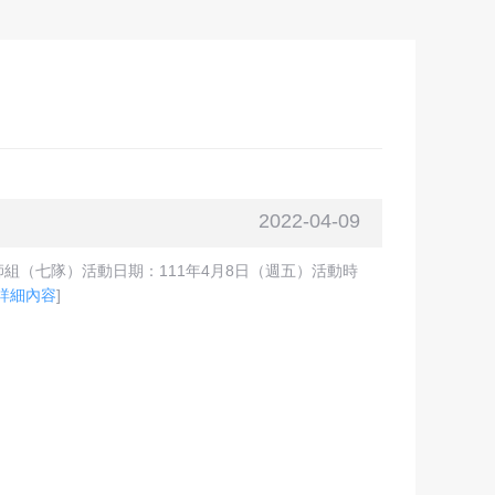
2022-04-09
（七隊）活動日期：111年4月8日（週五）活動時
詳細內容
]