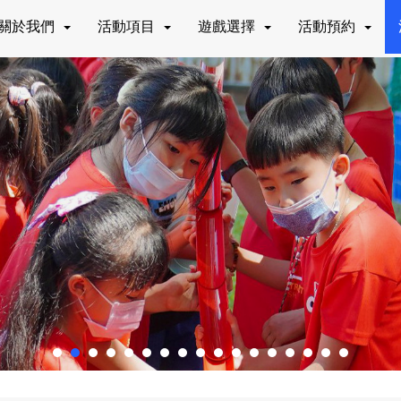
關於我們
活動項目
遊戲選擇
活動預約