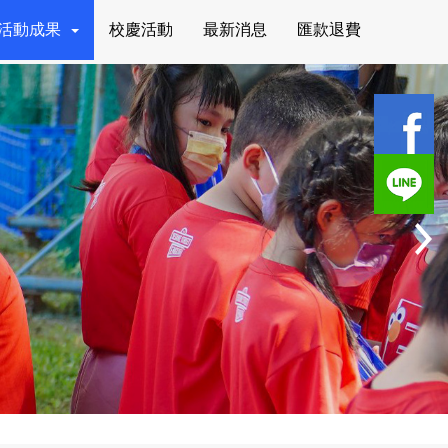
活動成果
校慶活動
最新消息
匯款退費