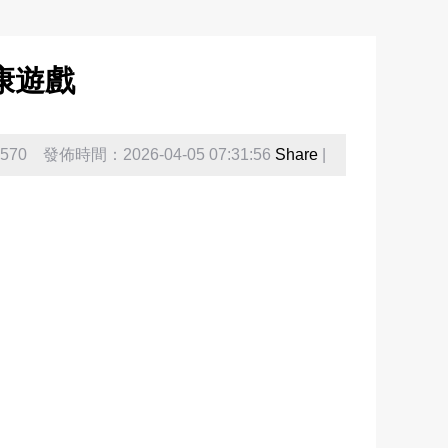
康遊戲
70 發佈時間：2026-04-05 07:31:56
Share
|