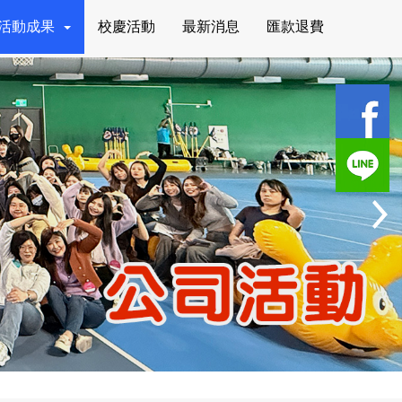
活動成果
校慶活動
最新消息
匯款退費