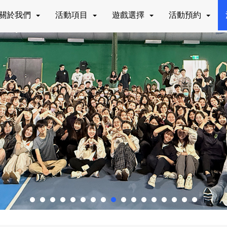
關於我們
活動項目
遊戲選擇
活動預約