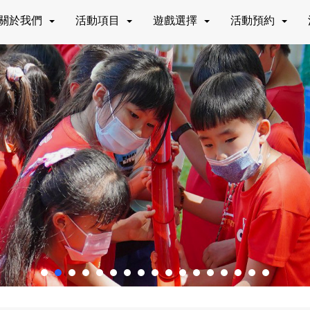
關於我們
活動項目
遊戲選擇
活動預約