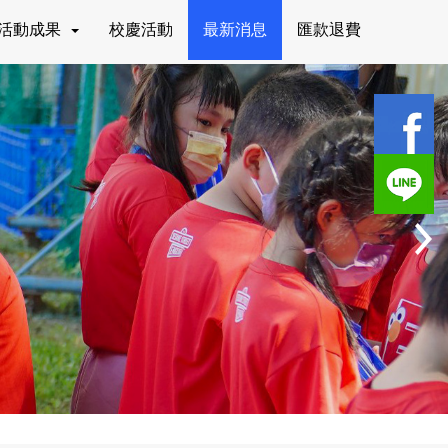
活動成果
校慶活動
最新消息
匯款退費